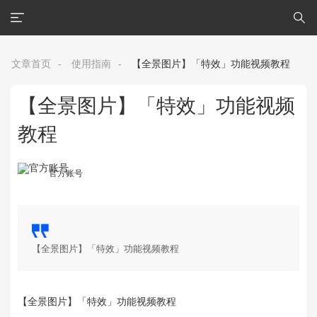
文章首页
-
使用指南
-
【全景图片】「特效」功能视频教程
【全景图片】「特效」功能视频
教程
官方账号
【全景图片】「特效」功能视频教程
【全景图片】「特效」功能视频教程