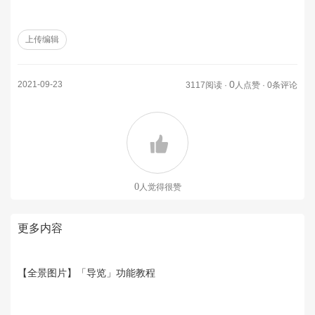
上传编辑
0
2021-09-23
3117阅读 ·
人点赞 · 0条评论
0
人觉得很赞
更多内容
【全景图片】「导览」功能教程