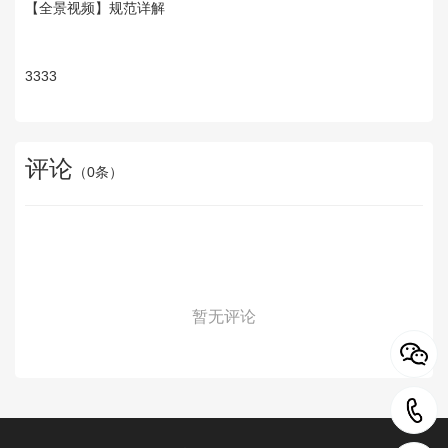
【全景视频】规范详解
3333
评论
（
0
条）
暂无评论