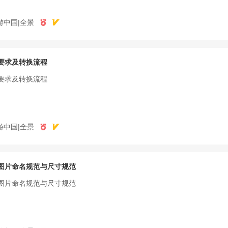
游中国|全景
要求及转换流程
要求及转换流程
游中国|全景
图片命名规范与尺寸规范
图片命名规范与尺寸规范