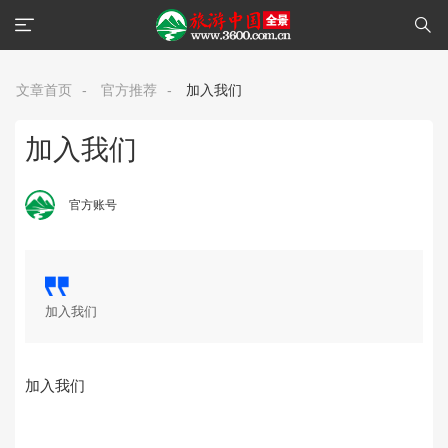
文章首页
-
官方推荐
-
加入我们
加入我们
官方账号
加入我们
加入我们