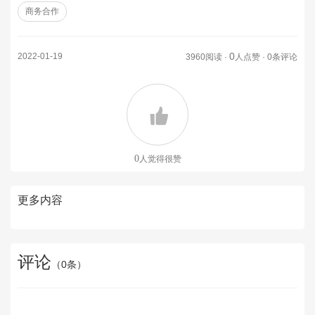
商务合作
0
2022-01-19
3960阅读 ·
人点赞 · 0条评论
0
人觉得很赞
更多内容
评论
（
0
条）