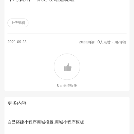
上传编辑
0
2021-09-23
2823阅读 ·
人点赞 · 0条评论
0
人觉得很赞
更多内容
自己搭建小程序商城模板,商城小程序模板