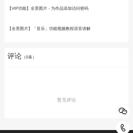
【VIP功能】全景图片 - 为作品添加访问密码
【全景图片】「音乐」功能视频教程语音讲解
评论
（
0
条）
暂无评论