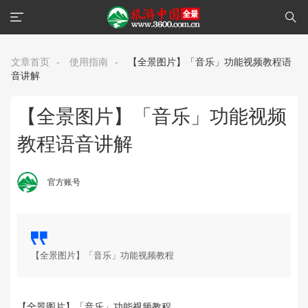
文章首页
-
使用指南
-
【全景图片】「音乐」功能视频教程语
音讲解
【全景图片】「音乐」功能视频
教程语音讲解
官方账号
【全景图片】「音乐」功能视频教程
【全景图片】「音乐」功能视频教程