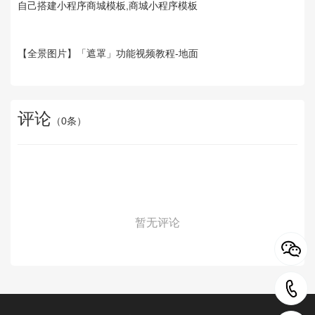
自己搭建小程序商城模板,商城小程序模板
【全景图片】「遮罩」功能视频教程-地面
评论
（
0
条）
暂无评论