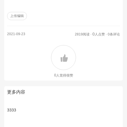
上传编辑
0
2021-09-23
2819阅读 ·
人点赞 · 0条评论
0
人觉得很赞
更多内容
3333