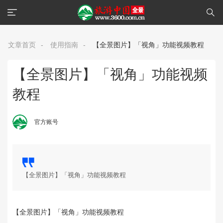
文章首页
-
使用指南
-
【全景图片】「视角」功能视频教程
【全景图片】「视角」功能视频
教程
官方账号
【全景图片】「视角」功能视频教程
【全景图片】「视角」功能视频教程