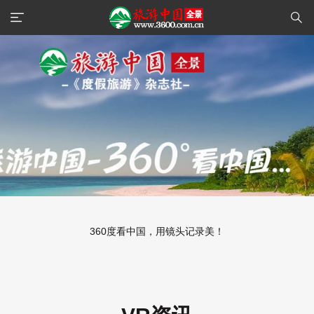
360度看中国，用镜头记录美！